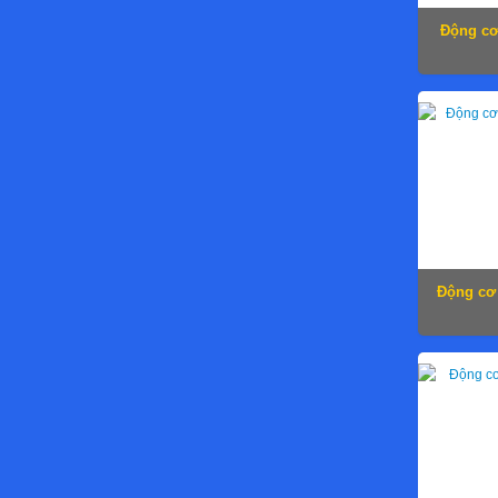
Động cơ
Động cơ 