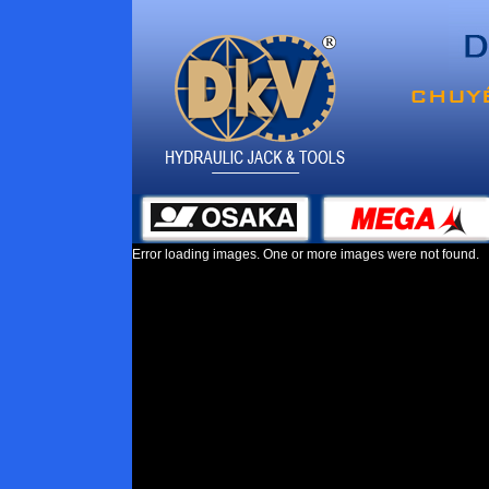
Error loading images. One or more images were not found.