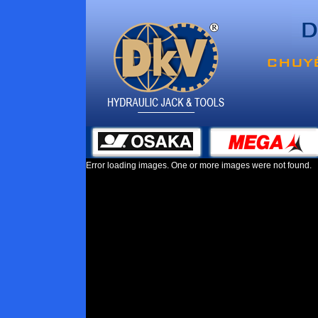
Error loading images. One or more images were not found.